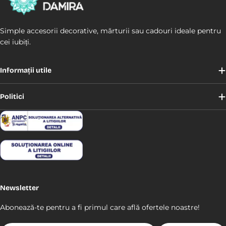
Simple accesorii decorative, mărturii sau cadouri ideale pentru
cei iubiți.
Informații utile
Politici
Newsletter
Abonează-te pentru a fi primul care află ofertele noastre!