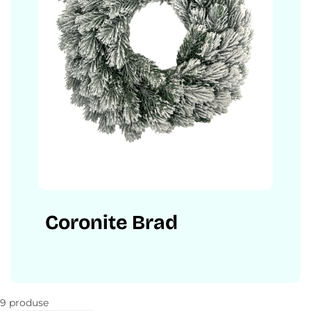
Coronite Brad
9 produse